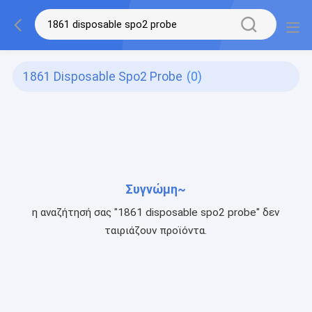
1861 Disposable Spo2 Probe
(0)
Συγνώμη~
η αναζήτησή σας "1861 disposable spo2 probe" δεν
ταιριάζουν προϊόντα.